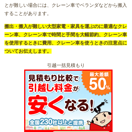
とが難しい場合には、クレーン車でベランダなどから搬入
することがあります。
搬出・搬入が難しい大型家電・家具を運ぶのに最適なクレ
ーン車、クレーン車で時間と手間を大幅節約、クレーン車
を使用するときに費用、クレーン車を使うときの注意点に
ついてお伝えします。
引越一括見積もり