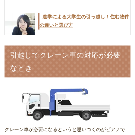
進学による大学生の引っ越し！住む物件
の違いと選び方
引越しでクレーン車の対応が必要
引越し業者からの請求書に追加料金が発
なとき
生したケースと防ぐ方法
旧居を引越しする前の手土産の準備と挨
拶マナー
クレーン車が必要になるというと思いつくのがピアノで