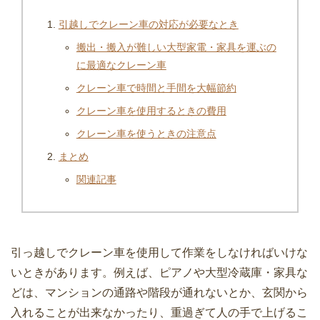
引越しでクレーン車の対応が必要なとき
搬出・搬入が難しい大型家電・家具を運ぶの
に最適なクレーン車
クレーン車で時間と手間を大幅節約
クレーン車を使用するときの費用
クレーン車を使うときの注意点
まとめ
関連記事
引っ越しでクレーン車を使用して作業をしなければいけな
いときがあります。例えば、ピアノや大型冷蔵庫・家具な
どは、マンションの通路や階段が通れないとか、玄関から
入れることが出来なかったり、重過ぎて人の手で上げるこ