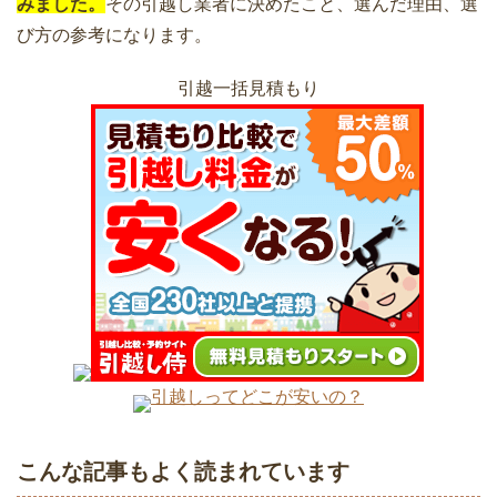
みました。
その引越し業者に決めたこと、選んだ理由、選
び方の参考になります。
引越一括見積もり
引越しってどこが安いの？
こんな記事もよく読まれています