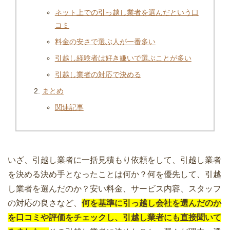
ネット上での引っ越し業者を選んだという口
コミ
料金の安さで選ぶ人が一番多い
引越し経験者は好き嫌いで選ぶことが多い
引越し業者の対応で決める
まとめ
関連記事
いざ、引越し業者に一括見積もり依頼をして、引越し業者
を決める決め手となったことは何か？何を優先して、引越
し業者を選んだのか？安い料金、サービス内容、スタッフ
の対応の良さなど、
何を基準に引っ越し会社を選んだのか
を口コミや評価をチェックし、引越し業者にも直接聞いて