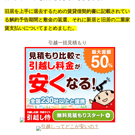
旧居を上手に退去するための賃貸借契約書に記載されてい
る解約予告期間と敷金の返還、それに新居と旧居の二重家
賃支払いについてまとめました。
引越一括見積もり
引越しってどこが安いの？